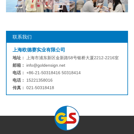
联系我们
上海欧德赛实业有限公司
地址：
上海市浦东新区金新路58号银桥大厦2212-2216室
邮箱：
info@goldensign.net
电话：
+86-21-50318416 50318414
电话：
15221358016
传真：
021-50318418