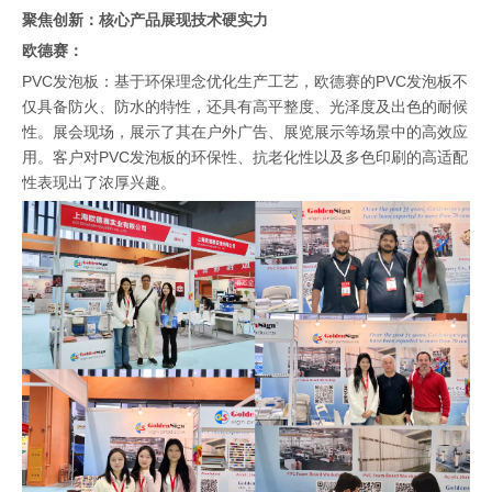
聚焦创新：核心产品展现技术硬实力
欧德赛：
PVC发泡板：基于环保理念优化生产工艺，欧德赛的PVC发泡板不
仅具备防火、防水的特性，还具有高平整度、光泽度及出色的耐候
性。展会现场，展示了其在户外广告、展览展示等场景中的高效应
用。客户对PVC发泡板的环保性、抗老化性以及多色印刷的高适配
性表现出了浓厚兴趣。