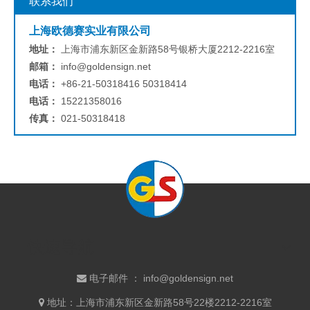
联系我们
上海欧德赛实业有限公司
地址：
上海市浦东新区金新路58号银桥大厦2212-2216室
邮箱：
info@goldensign.net
电话：
+86-21-50318416 50318414
电话：
15221358016
传真：
021-50318418
快速导航
电子邮件 ：
info@goldensign.net

地址：​上海市浦东新区金新路58号22楼2212-2216室
